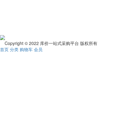
Copyright © 2022 库价一站式采购平台 版权所有
首页
分类
购物车
会员