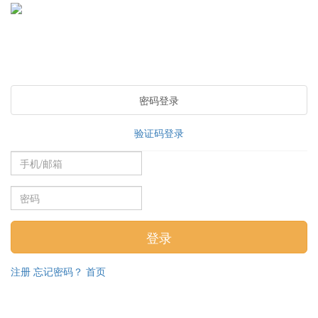
密码登录
验证码登录
注册
忘记密码？
首页